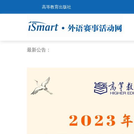
高等教育出版社
最新公告：