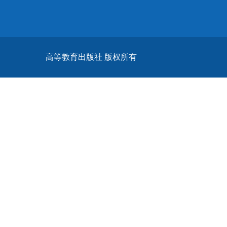
高等教育出版社 版权所有