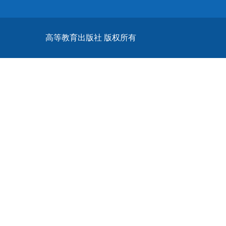
高等教育出版社 版权所有