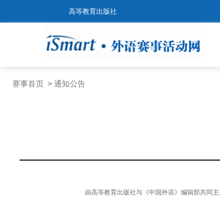
高等教育出版社
赛事首页
>
通知公告
由高等教育出版社与《中国外语》编辑部共同主办