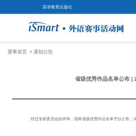
高等教育出版社
赛事首页
>
通知公告
省级优秀作品名单公布 |
经过专家委员会的评审，现将省级优秀作品名单予以公布，详见