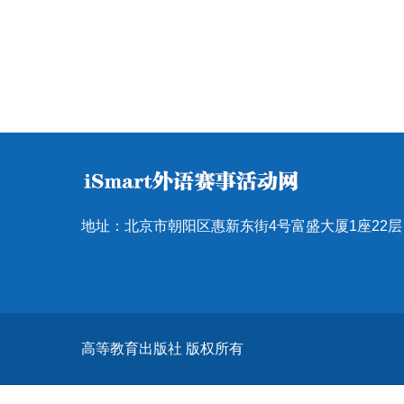
地址：北京市朝阳区惠新东街4号富盛大厦1座22层 邮
高等教育出版社 版权所有